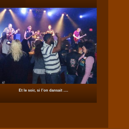
Et le soir, si l’on dansait ….