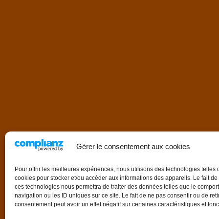
Gérer le consentement aux cookies
Pour offrir les meilleures expériences, nous utilisons des technologies telles 
cookies pour stocker et/ou accéder aux informations des appareils. Le fait de
ces technologies nous permettra de traiter des données telles que le compo
navigation ou les ID uniques sur ce site. Le fait de ne pas consentir ou de reti
consentement peut avoir un effet négatif sur certaines caractéristiques et fonc