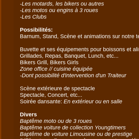
-Les motards, les bikers ou autres

-Les motos ou engins à 3 roues 

-Les Clubs
Possibilités:
Barnum, Stand, Scène et animations sur notre te
Buvette et ses équipements pour boissons et ali
Grillades, Repas, Banquet, Lunch, etc...

Zone office // cuisine équipée

-Dont possibilité d'intervention d'un Traiteur
Scène extérieure de spectacle

Spectacle, Concert, etc...

Soirée dansante: 
En extérieur ou en salle
Divers
Baptême moto ou de 3 roues

Baptême voiture de collection Youngtimers

Baptême de voiture Limousine ou de prestige