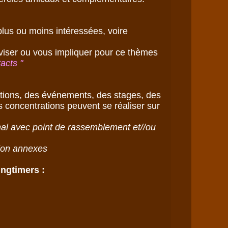
lus ou moins intéressées, voire 
viser ou vous impliquer pour ce thèmes 

acts " 
tions, des événements, des stages, des 
 concentrations peuvent se réaliser sur 
al avec point de rassemblement et//ou 
ngtimers : 