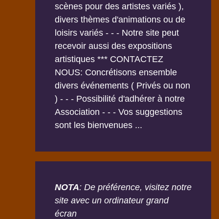
scènes pour des artistes variés ),
divers thèmes d'animations ou de
loisirs variés - - - Notre site peut
recevoir aussi des expositions
artistiques *** CONTACTEZ
NOUS: Concrétisons ensemble
divers événements ( Privés ou non
) - - - Possibilité d'adhérer à notre
Association - - - Vos suggestions
sont les bienvenues ...
NOTA
: De préférence, visitez notre
site avec un ordinateur grand
écran